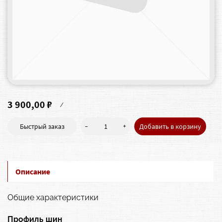
3 900,00 ₽
/
-
+
Быстрый заказ
Добавить в корзину
Описание
Общие характеристики
Профиль шин