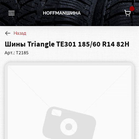
Назад
Шины Triangle TE301 185/60 R14 82H
Арт.: Т2185