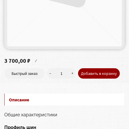
3 700,00 ₽
/
-
+
Быстрый заказ
Добавить в корзину
Описание
Общие характеристики
Профиль шин